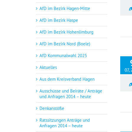
AfD im Bezirk Hagen-Mitte
AfD im Bezirk Haspe
AfD im Bezirk Hohenlimburg
AfD im Bezirk Nord (Boele)
AfD Kommunalwahl 2025
Aktuelles
07,
Aus dem Kreisverband Hagen
Ausschüsse und Beiräte / Anträge
und Anfragen 2014 – heute
Denkanstöße
Ratssitzungen Anträge und
Anfragen 2014 – heute