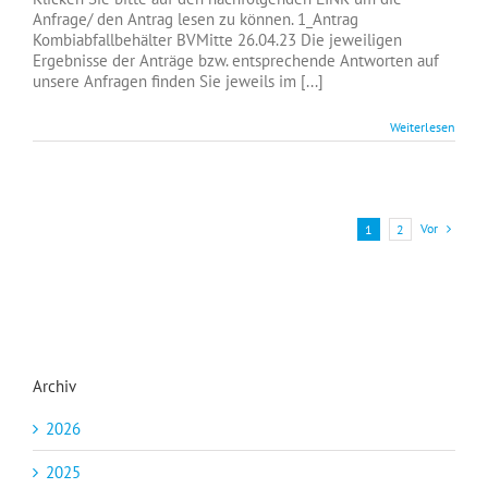
Anfrage/ den Antrag lesen zu können. 1_Antrag
Kombiabfallbehälter BVMitte 26.04.23 Die jeweiligen
Ergebnisse der Anträge bzw. entsprechende Antworten auf
unsere Anfragen finden Sie jeweils im [...]
Weiterlesen
Vor
1
2
Archiv
2026
2025