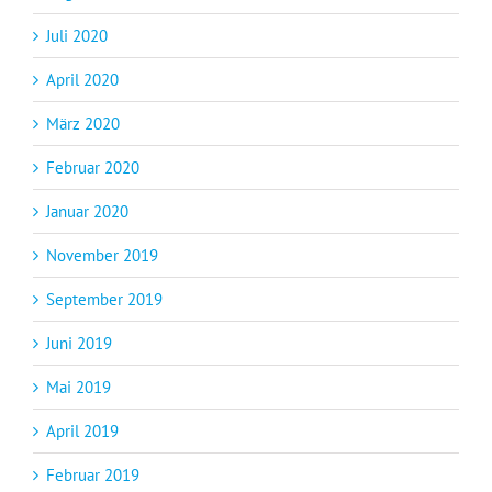
Juli 2020
April 2020
März 2020
Februar 2020
Januar 2020
November 2019
September 2019
Juni 2019
Mai 2019
April 2019
Februar 2019