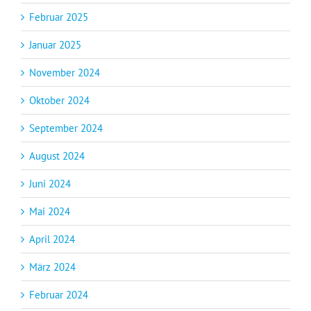
Februar 2025
Januar 2025
November 2024
Oktober 2024
September 2024
August 2024
Juni 2024
Mai 2024
April 2024
März 2024
Februar 2024