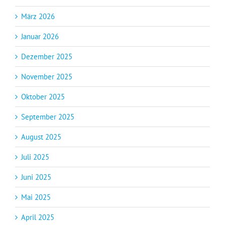
März 2026
Januar 2026
Dezember 2025
November 2025
Oktober 2025
September 2025
August 2025
Juli 2025
Juni 2025
Mai 2025
April 2025