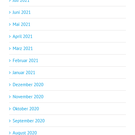
Juli 2021
Juni 2021
Mai 2021
April 2021
März 2021
Februar 2021
Januar 2021
Dezember 2020
November 2020
Oktober 2020
September 2020
August 2020