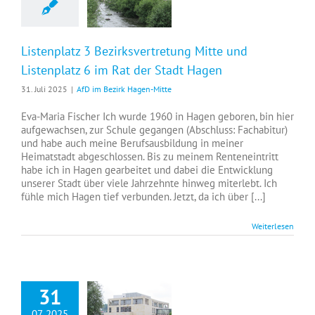
Listenplatz 3 Bezirksvertretung Mitte und
Listenplatz 6 im Rat der Stadt Hagen
31. Juli 2025
|
AfD im Bezirk Hagen-Mitte
Eva-Maria Fischer Ich wurde 1960 in Hagen geboren, bin hier
aufgewachsen, zur Schule gegangen (Abschluss: Fachabitur)
und habe auch meine Berufsausbildung in meiner
Heimatstadt abgeschlossen. Bis zu meinem Renteneintritt
habe ich in Hagen gearbeitet und dabei die Entwicklung
unserer Stadt über viele Jahrzehnte hinweg miterlebt. Ich
fühle mich Hagen tief verbunden. Jetzt, da ich über [...]
Weiterlesen
31
07, 2025