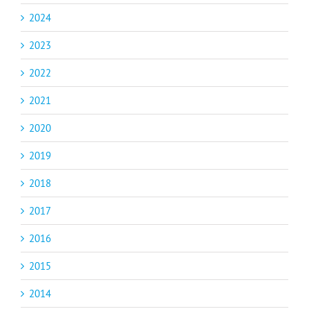
2024
2023
2022
2021
2020
2019
2018
2017
2016
2015
2014