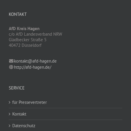
KONTAKT
AfD Kreis Hagen
c/o AfD Landesverband NRW
Gladbecker Straße 5
40472 Düsseldorf
kontakt@afd-hagen.de
http://afd-hagen.de/
SERVICE
für Pressevertreter
Kontakt
Datenschutz