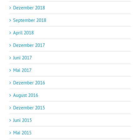
Dezember 2018
September 2018
April 2018
Dezember 2017
Juni 2017
Mai 2017
Dezember 2016
August 2016
Dezember 2015
Juni 2015
Mai 2015