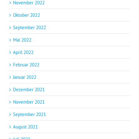
November 2022
Oktober 2022
September 2022
Mai 2022
April 2022
Februar 2022
Januar 2022
Dezember 2021
November 2021
September 2021
August 2021