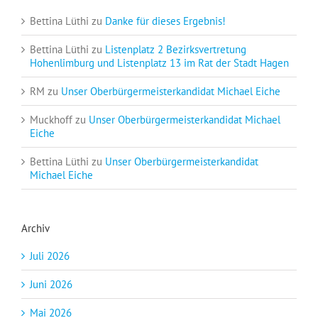
Bettina Lüthi
zu
Danke für dieses Ergebnis!
Bettina Lüthi
zu
Listenplatz 2 Bezirksvertretung
Hohenlimburg und Listenplatz 13 im Rat der Stadt Hagen
RM
zu
Unser Oberbürgermeisterkandidat Michael Eiche
Muckhoff
zu
Unser Oberbürgermeisterkandidat Michael
Eiche
Bettina Lüthi
zu
Unser Oberbürgermeisterkandidat
Michael Eiche
Archiv
Juli 2026
Juni 2026
Mai 2026