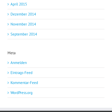
April 2015
Dezember 2014
November 2014
September 2014
Meta
Anmelden
Eintrags-Feed
Kommentar-Feed
WordPress.org