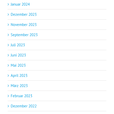
Januar 2024
Dezember 2023
November 2023
September 2023
Juli 2023
Juni 2023
Mai 2023
April 2023
März 2023
Februar 2023
Dezember 2022