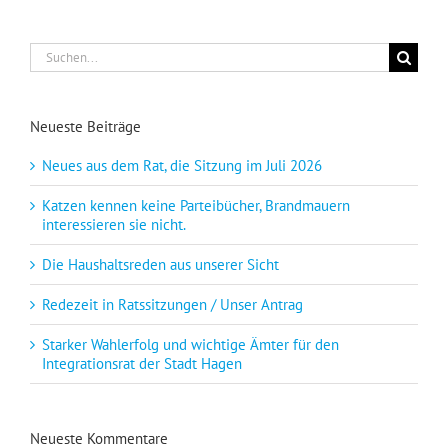
Suche
nach:
Neueste Beiträge
Neues aus dem Rat, die Sitzung im Juli 2026
Katzen kennen keine Parteibücher, Brandmauern
interessieren sie nicht.
Die Haushaltsreden aus unserer Sicht
Redezeit in Ratssitzungen / Unser Antrag
Starker Wahlerfolg und wichtige Ämter für den
Integrationsrat der Stadt Hagen
Neueste Kommentare