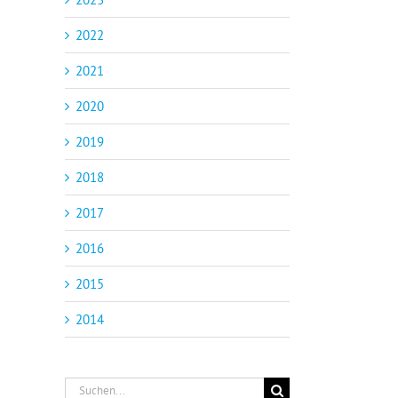
2022
2021
2020
2019
2018
2017
2016
2015
2014
Suche