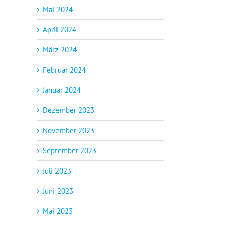
Mai 2024
April 2024
März 2024
Februar 2024
Januar 2024
Dezember 2023
November 2023
September 2023
Juli 2023
Juni 2023
Mai 2023