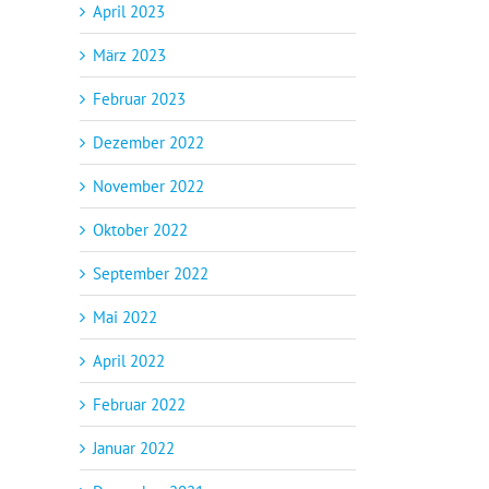
April 2023
März 2023
Februar 2023
Dezember 2022
November 2022
Oktober 2022
September 2022
Mai 2022
April 2022
Februar 2022
Januar 2022