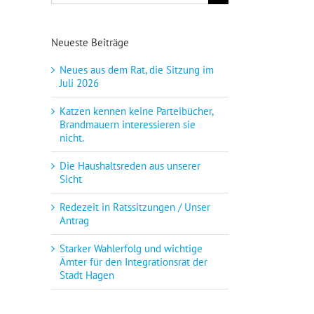
nach:
Neueste Beiträge
Neues aus dem Rat, die Sitzung im
Juli 2026
Katzen kennen keine Parteibücher,
Brandmauern interessieren sie
nicht.
Die Haushaltsreden aus unserer
Sicht
Redezeit in Ratssitzungen / Unser
Antrag
Starker Wahlerfolg und wichtige
Ämter für den Integrationsrat der
Stadt Hagen