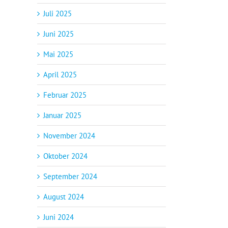
Juli 2025
Juni 2025
Mai 2025
April 2025
Februar 2025
Januar 2025
November 2024
Oktober 2024
September 2024
August 2024
Juni 2024