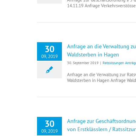
14.11.19 Anfrage Verkehrsverstöss
Anfrage an die Verwaltung 
30
Waldsterben in Hagen
09, 2019
30. September 2019
|
Ratssitzungen Anträg
Anfrage an die Verwaltung zur Ra
Waldsterben in Hagen Anfrage Wal
Anfrage zur Geschäftsordnu
30
von Erstklässlern / Ratssitz
09, 2019