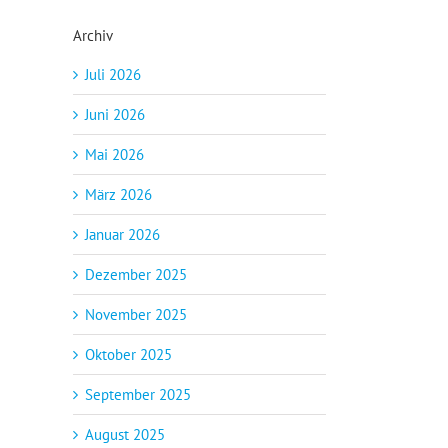
Archiv
Juli 2026
Juni 2026
Mai 2026
März 2026
Januar 2026
Dezember 2025
November 2025
Oktober 2025
September 2025
August 2025