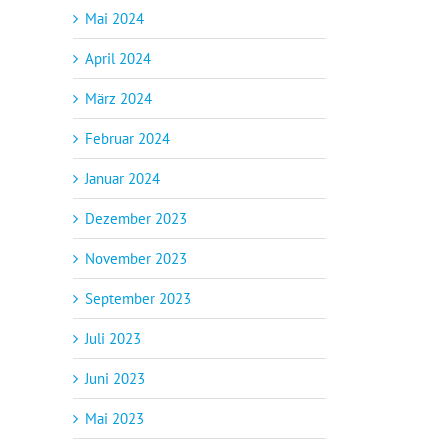
Mai 2024
April 2024
März 2024
Februar 2024
Januar 2024
Dezember 2023
November 2023
September 2023
Juli 2023
Juni 2023
Mai 2023