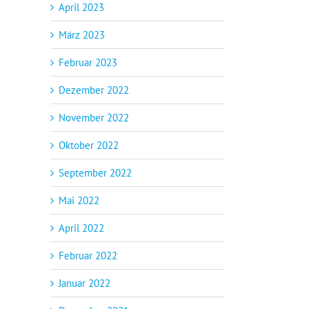
April 2023
März 2023
Februar 2023
Dezember 2022
November 2022
Oktober 2022
September 2022
Mai 2022
April 2022
Februar 2022
Januar 2022