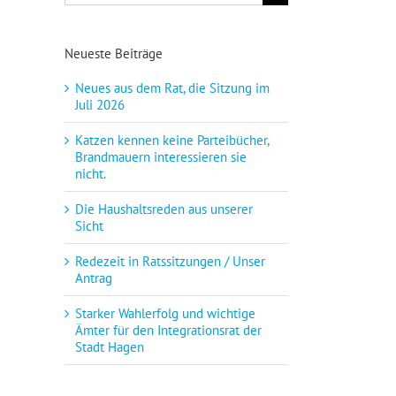
nach:
Neueste Beiträge
Neues aus dem Rat, die Sitzung im
Juli 2026
Katzen kennen keine Parteibücher,
Brandmauern interessieren sie
nicht.
Die Haushaltsreden aus unserer
Sicht
Redezeit in Ratssitzungen / Unser
Antrag
Starker Wahlerfolg und wichtige
Ämter für den Integrationsrat der
Stadt Hagen