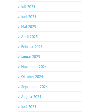
Juli 2025
Juni 2025
Mai 2025
April 2025
Februar 2025
Januar 2025
November 2024
Oktober 2024
September 2024
August 2024
Juni 2024