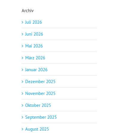
Archiv
Juli 2026
Juni 2026
Mai 2026
März 2026
Januar 2026
Dezember 2025
November 2025
Oktober 2025
September 2025
August 2025