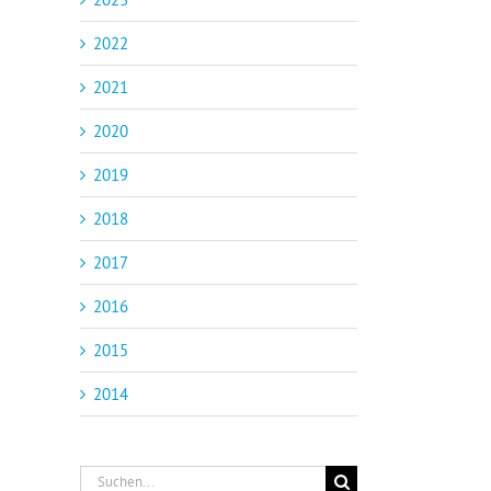
2022
2021
2020
2019
2018
2017
2016
2015
2014
Suche