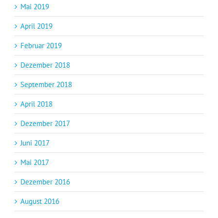
Mai 2019
April 2019
Februar 2019
Dezember 2018
September 2018
April 2018
Dezember 2017
Juni 2017
Mai 2017
Dezember 2016
August 2016