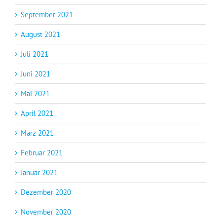
September 2021
August 2021
Juli 2021
Juni 2021
Mai 2021
April 2021
März 2021
Februar 2021
Januar 2021
Dezember 2020
November 2020