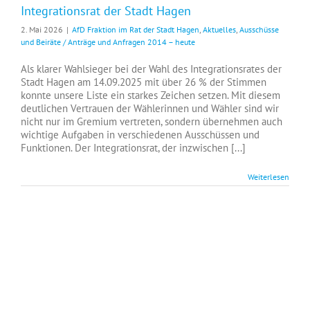
Integrationsrat der Stadt Hagen
2. Mai 2026
|
AfD Fraktion im Rat der Stadt Hagen
,
Aktuelles
,
Ausschüsse
und Beiräte / Anträge und Anfragen 2014 – heute
Als klarer Wahlsieger bei der Wahl des Integrationsrates der
Stadt Hagen am 14.09.2025 mit über 26 % der Stimmen
konnte unsere Liste ein starkes Zeichen setzen. Mit diesem
deutlichen Vertrauen der Wählerinnen und Wähler sind wir
nicht nur im Gremium vertreten, sondern übernehmen auch
wichtige Aufgaben in verschiedenen Ausschüssen und
Funktionen. Der Integrationsrat, der inzwischen [...]
Weiterlesen