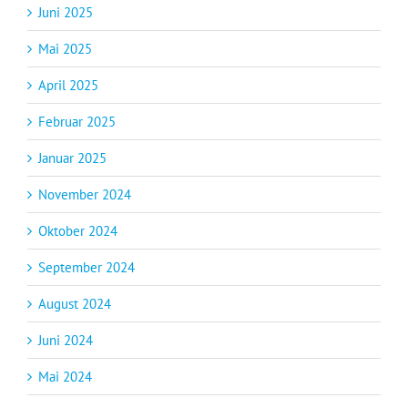
Juni 2025
Mai 2025
April 2025
Februar 2025
Januar 2025
November 2024
Oktober 2024
September 2024
August 2024
Juni 2024
Mai 2024