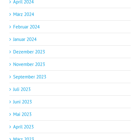
April 2024
März 2024
Februar 2024
Januar 2024
Dezember 2023
November 2023
September 2023
Juli 2023
Juni 2023
Mai 2023
April 2023
März 2023