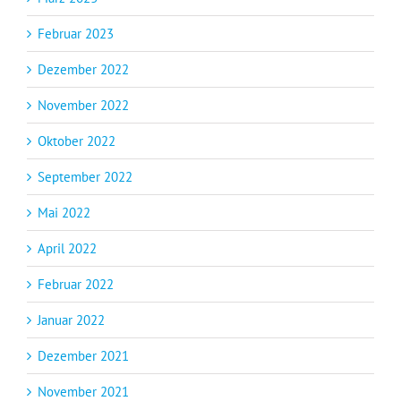
Februar 2023
Dezember 2022
November 2022
Oktober 2022
September 2022
Mai 2022
April 2022
Februar 2022
Januar 2022
Dezember 2021
November 2021