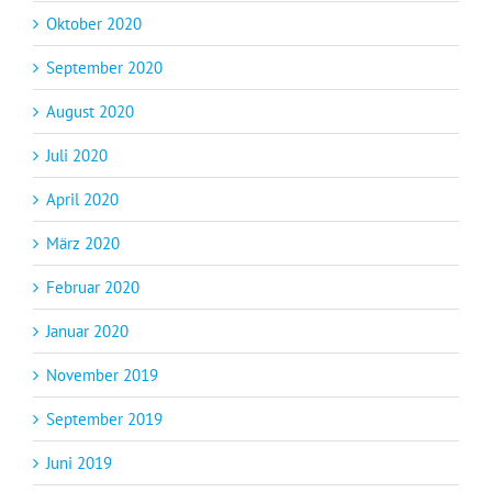
Oktober 2020
September 2020
August 2020
Juli 2020
April 2020
März 2020
Februar 2020
Januar 2020
November 2019
September 2019
Juni 2019