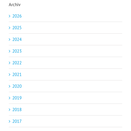
Archiv
2026
2025
2024
2023
2022
2021
2020
2019
2018
2017