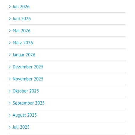
Juli 2026
Juni 2026
Mai 2026
März 2026
Januar 2026
Dezember 2025
November 2025
Oktober 2025
September 2025
August 2025
Juli 2025