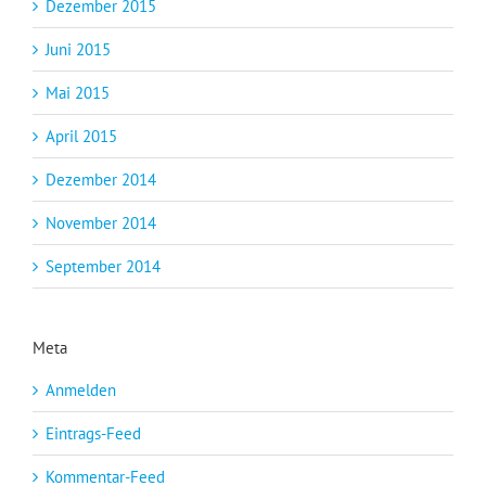
Dezember 2015
Juni 2015
Mai 2015
April 2015
Dezember 2014
November 2014
September 2014
Meta
Anmelden
Eintrags-Feed
Kommentar-Feed