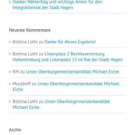
Starker Wahlerfolg und wichtige Ämter für den
Integrationsrat der Stadt Hagen
Neueste Kommentare
Bettina Lüthi
zu
Danke für dieses Ergebnis!
Bettina Lüthi
zu
Listenplatz 2 Bezirksvertretung
Hohenlimburg und Listenplatz 13 im Rat der Stadt Hagen
RM
zu
Unser Oberbürgermeisterkandidat Michael Eiche
Muckhoff
zu
Unser Oberbürgermeisterkandidat Michael
Eiche
Bettina Lüthi
zu
Unser Oberbürgermeisterkandidat
Michael Eiche
Archiv