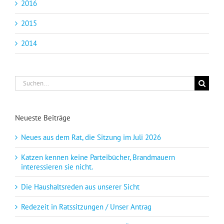
2016
2015
2014
Suche
nach:
Neueste Beiträge
Neues aus dem Rat, die Sitzung im Juli 2026
Katzen kennen keine Parteibücher, Brandmauern
interessieren sie nicht.
Die Haushaltsreden aus unserer Sicht
Redezeit in Ratssitzungen / Unser Antrag