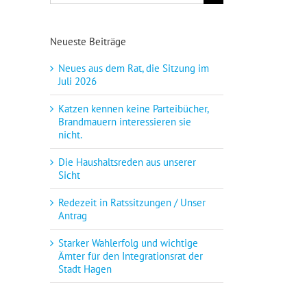
nach:
Neueste Beiträge
Neues aus dem Rat, die Sitzung im
Juli 2026
Katzen kennen keine Parteibücher,
Brandmauern interessieren sie
nicht.
Die Haushaltsreden aus unserer
Sicht
Redezeit in Ratssitzungen / Unser
Antrag
Starker Wahlerfolg und wichtige
Ämter für den Integrationsrat der
Stadt Hagen