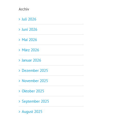
Archiv
Juli 2026
Juni 2026
Mai 2026
März 2026
Januar 2026
Dezember 2025
November 2025
Oktober 2025
September 2025
August 2025