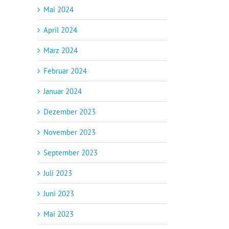
Mai 2024
April 2024
März 2024
Februar 2024
Januar 2024
Dezember 2023
November 2023
September 2023
Juli 2023
Juni 2023
Mai 2023