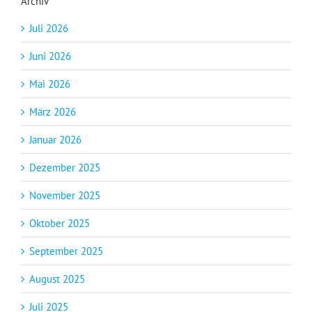
Archiv
Juli 2026
Juni 2026
Mai 2026
März 2026
Januar 2026
Dezember 2025
November 2025
Oktober 2025
September 2025
August 2025
Juli 2025