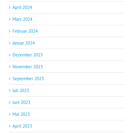
April 2024
März 2024
Februar 2024
Januar 2024
Dezember 2023
November 2023
September 2023
Juli 2023
Juni 2023
Mai 2023
April 2023