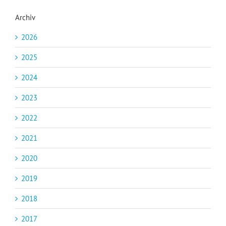
Archiv
2026
2025
2024
2023
2022
2021
2020
2019
2018
2017