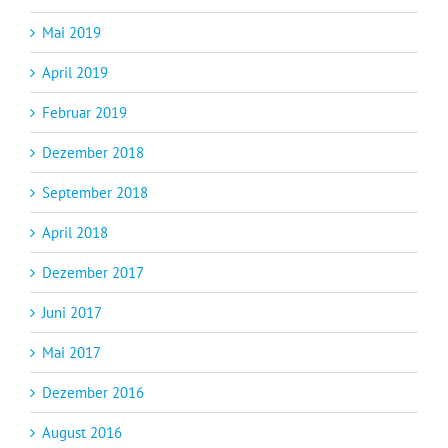
Mai 2019
April 2019
Februar 2019
Dezember 2018
September 2018
April 2018
Dezember 2017
Juni 2017
Mai 2017
Dezember 2016
August 2016