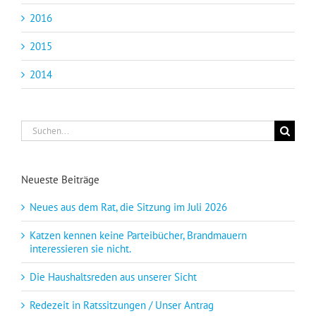
2016
2015
2014
Suche
nach:
Neueste Beiträge
Neues aus dem Rat, die Sitzung im Juli 2026
Katzen kennen keine Parteibücher, Brandmauern
interessieren sie nicht.
Die Haushaltsreden aus unserer Sicht
Redezeit in Ratssitzungen / Unser Antrag