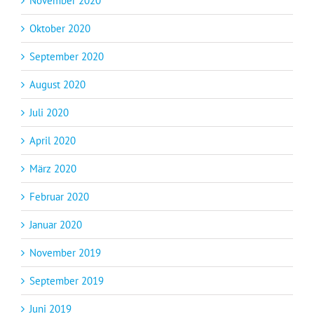
November 2020
Oktober 2020
September 2020
August 2020
Juli 2020
April 2020
März 2020
Februar 2020
Januar 2020
November 2019
September 2019
Juni 2019