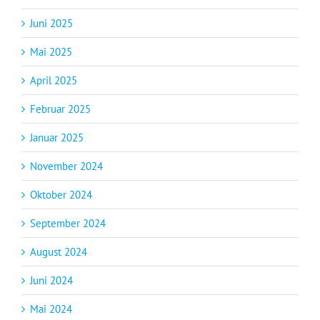
Juni 2025
Mai 2025
April 2025
Februar 2025
Januar 2025
November 2024
Oktober 2024
September 2024
August 2024
Juni 2024
Mai 2024