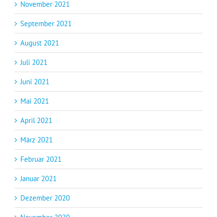
November 2021
September 2021
August 2021
Juli 2021
Juni 2021
Mai 2021
April 2021
März 2021
Februar 2021
Januar 2021
Dezember 2020