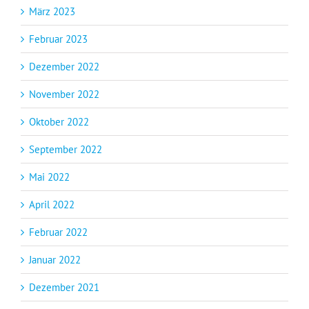
März 2023
Februar 2023
Dezember 2022
November 2022
Oktober 2022
September 2022
Mai 2022
April 2022
Februar 2022
Januar 2022
Dezember 2021