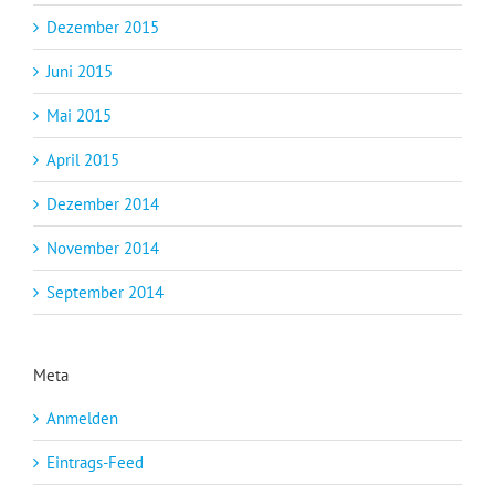
Dezember 2015
Juni 2015
Mai 2015
April 2015
Dezember 2014
November 2014
September 2014
Meta
Anmelden
Eintrags-Feed