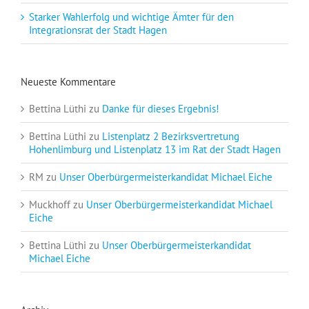
Starker Wahlerfolg und wichtige Ämter für den
Integrationsrat der Stadt Hagen
Neueste Kommentare
Bettina Lüthi
zu
Danke für dieses Ergebnis!
Bettina Lüthi
zu
Listenplatz 2 Bezirksvertretung
Hohenlimburg und Listenplatz 13 im Rat der Stadt Hagen
RM
zu
Unser Oberbürgermeisterkandidat Michael Eiche
Muckhoff
zu
Unser Oberbürgermeisterkandidat Michael
Eiche
Bettina Lüthi
zu
Unser Oberbürgermeisterkandidat
Michael Eiche