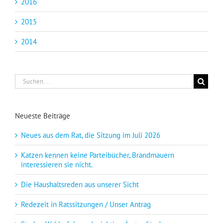
2016
2015
2014
Suche
nach:
Neueste Beiträge
Neues aus dem Rat, die Sitzung im Juli 2026
Katzen kennen keine Parteibücher, Brandmauern
interessieren sie nicht.
Die Haushaltsreden aus unserer Sicht
Redezeit in Ratssitzungen / Unser Antrag