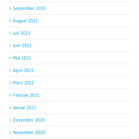
September 2021
August 2021
Juli 2021
Juni 2021
Mai 2021
April 2021
März 2021
Februar 2021
Januar 2021
Dezember 2020
November 2020