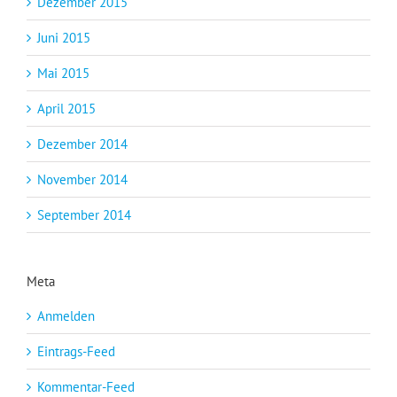
Dezember 2015
Juni 2015
Mai 2015
April 2015
Dezember 2014
November 2014
September 2014
Meta
Anmelden
Eintrags-Feed
Kommentar-Feed