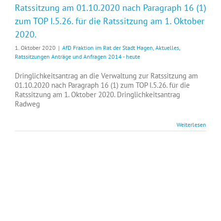
Ratssitzung am 01.10.2020 nach Paragraph 16 (1)
zum TOP I.5.26. für die Ratssitzung am 1. Oktober
2020.
1. Oktober 2020
|
AfD Fraktion im Rat der Stadt Hagen
,
Aktuelles
,
Ratssitzungen Anträge und Anfragen 2014 - heute
Dringlichkeitsantrag an die Verwaltung zur Ratssitzung am
01.10.2020 nach Paragraph 16 (1) zum TOP I.5.26. für die
Ratssitzung am 1. Oktober 2020. Dringlichkeitsantrag
Radweg
Weiterlesen