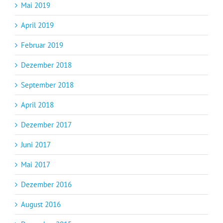
Mai 2019
April 2019
Februar 2019
Dezember 2018
September 2018
April 2018
Dezember 2017
Juni 2017
Mai 2017
Dezember 2016
August 2016