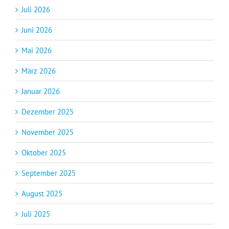
Juli 2026
Juni 2026
Mai 2026
März 2026
Januar 2026
Dezember 2025
November 2025
Oktober 2025
September 2025
August 2025
Juli 2025