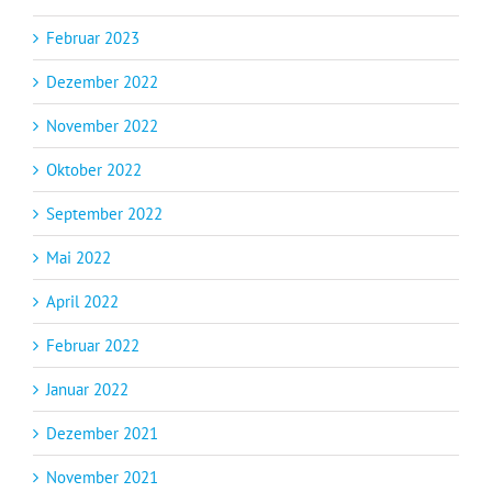
Februar 2023
Dezember 2022
November 2022
Oktober 2022
September 2022
Mai 2022
April 2022
Februar 2022
Januar 2022
Dezember 2021
November 2021