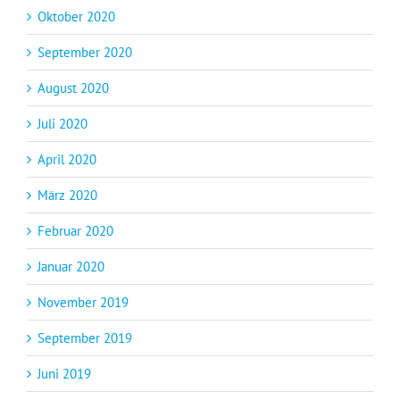
Oktober 2020
September 2020
August 2020
Juli 2020
April 2020
März 2020
Februar 2020
Januar 2020
November 2019
September 2019
Juni 2019