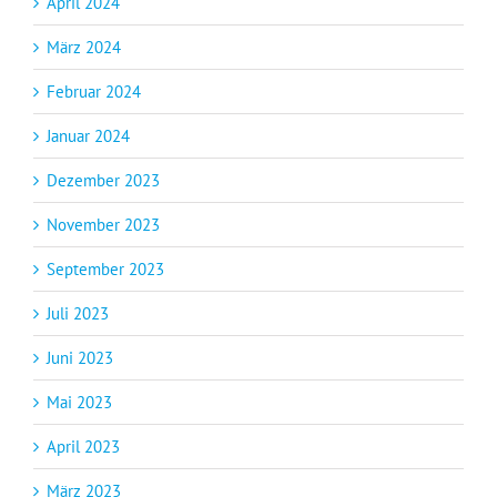
April 2024
März 2024
Februar 2024
Januar 2024
Dezember 2023
November 2023
September 2023
Juli 2023
Juni 2023
Mai 2023
April 2023
März 2023