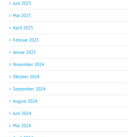
Juni 2025
Mai 2025
April 2025
Februar 2025
Januar 2025
November 2024
Oktober 2024
September 2024
August 2024
Juni 2024
Mai 2024