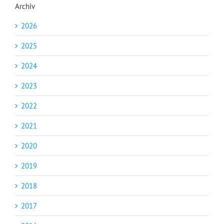
Archiv
2026
2025
2024
2023
2022
2021
2020
2019
2018
2017