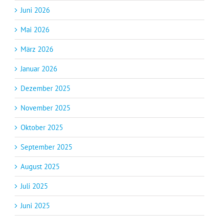
Juni 2026
Mai 2026
März 2026
Januar 2026
Dezember 2025
November 2025
Oktober 2025
September 2025
August 2025
Juli 2025
Juni 2025