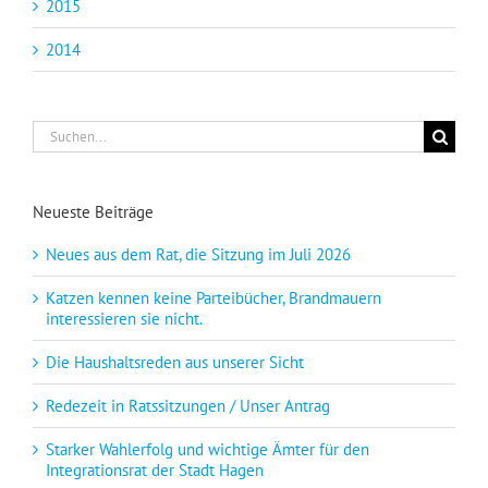
2015
2014
Suche
nach:
Neueste Beiträge
Neues aus dem Rat, die Sitzung im Juli 2026
Katzen kennen keine Parteibücher, Brandmauern
interessieren sie nicht.
Die Haushaltsreden aus unserer Sicht
Redezeit in Ratssitzungen / Unser Antrag
Starker Wahlerfolg und wichtige Ämter für den
Integrationsrat der Stadt Hagen