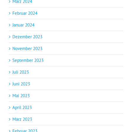
März 2024
Februar 2024
Januar 2024
Dezember 2023
November 2023
September 2023
Juli 2023
Juni 2023
Mai 2023
April 2023
März 2023
Februar 2023