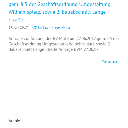
gem. § 5 der Geschäftsordnung Umgestaltung
Wilhelmsplatz, sowie 2. Bauabschnitt Lange
Straße
27. Juni 2017
|
AfD im Bezirk Hagen-Mitte
Anfrage zur Sitzung der BV Mitte am 27.06.2017 gem. § 5 der
Geschäftsordnung Umgestaltung Wilhelmsplatz, sowie 2.
Bauabschnitt Lange Straße Anfrage BVM 27.06.17
Weiterlesen
Archiv