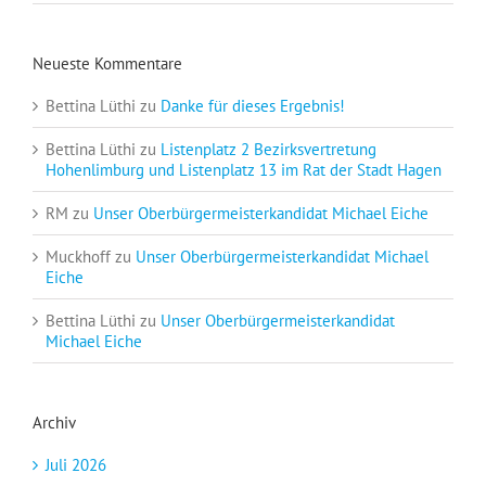
Neueste Kommentare
Bettina Lüthi
zu
Danke für dieses Ergebnis!
Bettina Lüthi
zu
Listenplatz 2 Bezirksvertretung
Hohenlimburg und Listenplatz 13 im Rat der Stadt Hagen
RM
zu
Unser Oberbürgermeisterkandidat Michael Eiche
Muckhoff
zu
Unser Oberbürgermeisterkandidat Michael
Eiche
Bettina Lüthi
zu
Unser Oberbürgermeisterkandidat
Michael Eiche
Archiv
Juli 2026