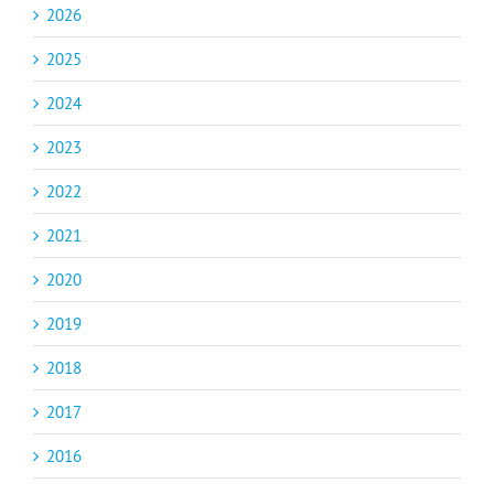
2026
2025
2024
2023
2022
2021
2020
2019
2018
2017
2016