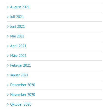
August 2021
Juli 2021
Juni 2021
Mai 2021
April 2021
März 2021
Februar 2021
Januar 2021
Dezember 2020
November 2020
Oktober 2020