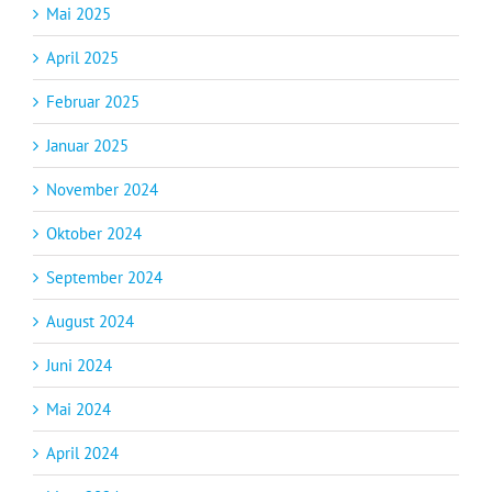
Mai 2025
April 2025
Februar 2025
Januar 2025
November 2024
Oktober 2024
September 2024
August 2024
Juni 2024
Mai 2024
April 2024