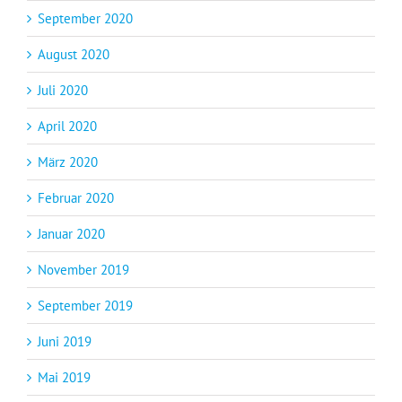
September 2020
August 2020
Juli 2020
April 2020
März 2020
Februar 2020
Januar 2020
November 2019
September 2019
Juni 2019
Mai 2019