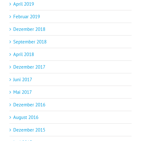
April 2019
Februar 2019
Dezember 2018
September 2018
April 2018
Dezember 2017
Juni 2017
Mai 2017
Dezember 2016
August 2016
Dezember 2015