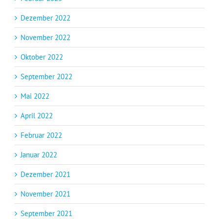
Dezember 2022
November 2022
Oktober 2022
September 2022
Mai 2022
April 2022
Februar 2022
Januar 2022
Dezember 2021
November 2021
September 2021