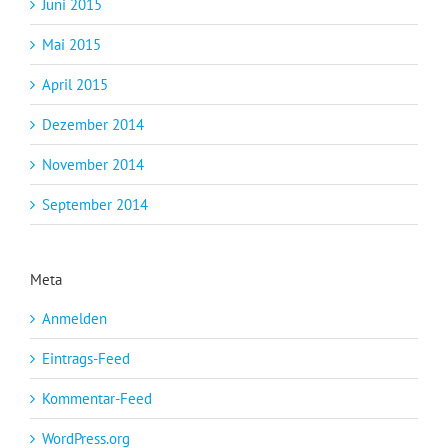
Juni 2015
Mai 2015
April 2015
Dezember 2014
November 2014
September 2014
Meta
Anmelden
Eintrags-Feed
Kommentar-Feed
WordPress.org