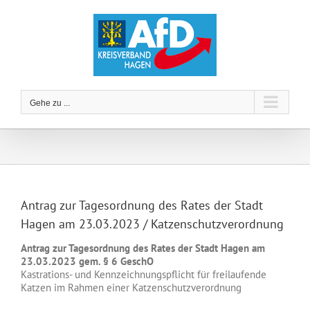
Zum
Inhalt
springen
Gehe zu ...
Antrag zur Tagesordnung des Rates der Stadt
Hagen am 23.03.2023 / Katzenschutzverordnung
Antrag zur Tagesordnung des Rates der Stadt Hagen am
23.03.2023 gem. § 6 GeschO
Kastrations- und Kennzeichnungspflicht für freilaufende
Katzen im Rahmen einer Katzenschutzverordnung