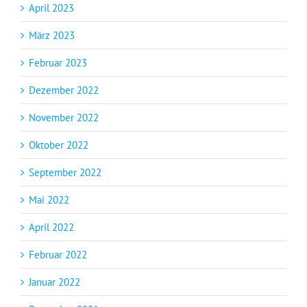
April 2023
März 2023
Februar 2023
Dezember 2022
November 2022
Oktober 2022
September 2022
Mai 2022
April 2022
Februar 2022
Januar 2022