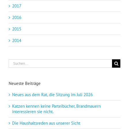
2017
2016
2015
2014
Suche
nach:
Neueste Beiträge
Neues aus dem Rat, die Sitzung im Juli 2026
Katzen kennen keine Parteibücher, Brandmauern
interessieren sie nicht.
Die Haushaltsreden aus unserer Sicht