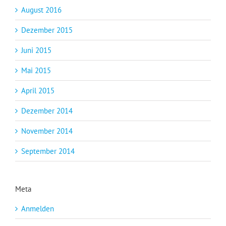
August 2016
Dezember 2015
Juni 2015
Mai 2015
April 2015
Dezember 2014
November 2014
September 2014
Meta
Anmelden