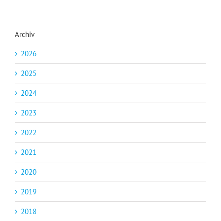
Archiv
2026
2025
2024
2023
2022
2021
2020
2019
2018