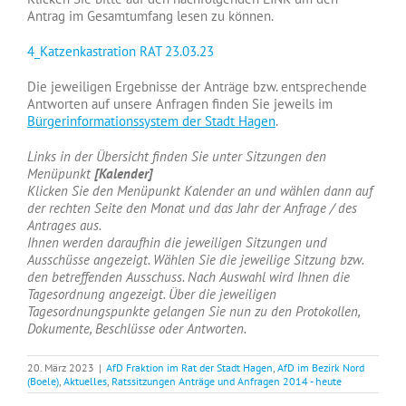
Antrag im Gesamtumfang lesen zu können.
4_Katzenkastration RAT 23.03.23
Die jeweiligen Ergebnisse der Anträge bzw. entsprechende
Antworten auf unsere Anfragen finden Sie jeweils im
Bürgerinformationssystem der Stadt Hagen
.
Links in der Übersicht finden Sie unter Sitzungen den
Menüpunkt
[Kalender]
Klicken Sie den Menüpunkt Kalender an und wählen dann auf
der rechten Seite den Monat und das Jahr der Anfrage / des
Antrages aus.
Ihnen werden daraufhin die jeweiligen Sitzungen und
Ausschüsse angezeigt. Wählen Sie die jeweilige Sitzung bzw.
den betreffenden Ausschuss. Nach Auswahl wird Ihnen die
Tagesordnung angezeigt. Über die jeweiligen
Tagesordnungspunkte gelangen Sie nun zu den Protokollen,
Dokumente, Beschlüsse oder Antworten.
20. März 2023
|
AfD Fraktion im Rat der Stadt Hagen
,
AfD im Bezirk Nord
(Boele)
,
Aktuelles
,
Ratssitzungen Anträge und Anfragen 2014 - heute