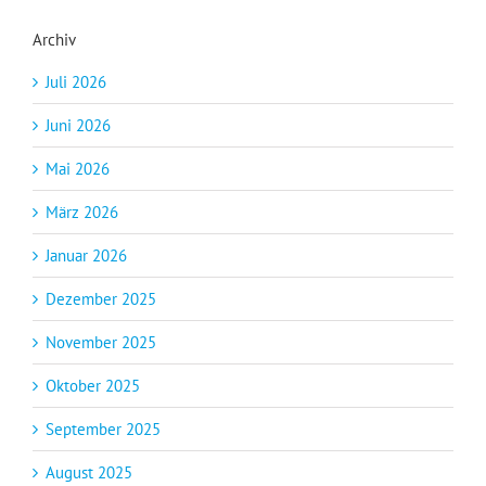
Archiv
Juli 2026
Juni 2026
Mai 2026
März 2026
Januar 2026
Dezember 2025
November 2025
Oktober 2025
September 2025
August 2025