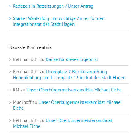
Redezeit in Ratssitzungen / Unser Antrag
Starker Wahlerfolg und wichtige Ämter für den
Integrationsrat der Stadt Hagen
Neueste Kommentare
Bettina Lüthi
zu
Danke für dieses Ergebnis!
Bettina Lüthi
zu
Listenplatz 2 Bezirksvertretung
Hohenlimburg und Listenplatz 13 im Rat der Stadt Hagen
RM
zu
Unser Oberbürgermeisterkandidat Michael Eiche
Muckhoff
zu
Unser Oberbürgermeisterkandidat Michael
Eiche
Bettina Lüthi
zu
Unser Oberbürgermeisterkandidat
Michael Eiche