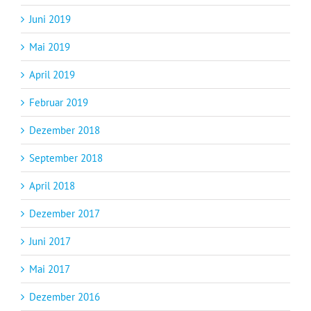
Juni 2019
Mai 2019
April 2019
Februar 2019
Dezember 2018
September 2018
April 2018
Dezember 2017
Juni 2017
Mai 2017
Dezember 2016