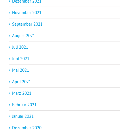
Dezember 2021
November 2021
September 2021
August 2021
Juli 2021
Juni 2021
Mai 2021
April 2021
März 2021
Februar 2021
Januar 2021
Dezember 2020