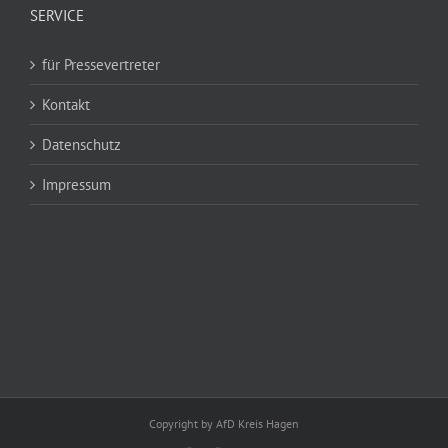
SERVICE
für Pressevertreter
Kontakt
Datenschutz
Impressum
Copyright by AfD Kreis Hagen