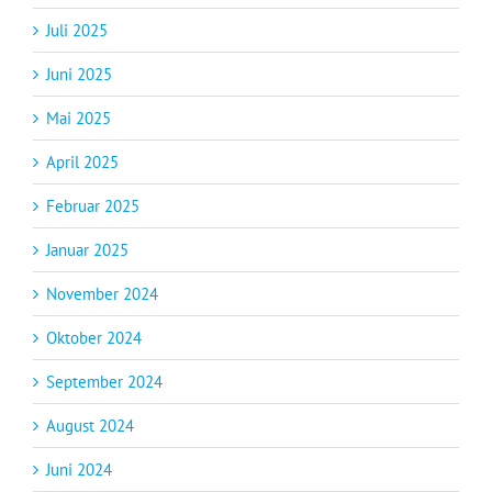
Juli 2025
Juni 2025
Mai 2025
April 2025
Februar 2025
Januar 2025
November 2024
Oktober 2024
September 2024
August 2024
Juni 2024