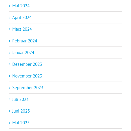
Mai 2024
April 2024
März 2024
Februar 2024
Januar 2024
Dezember 2023
November 2023
September 2023
Juli 2023
Juni 2023
Mai 2023