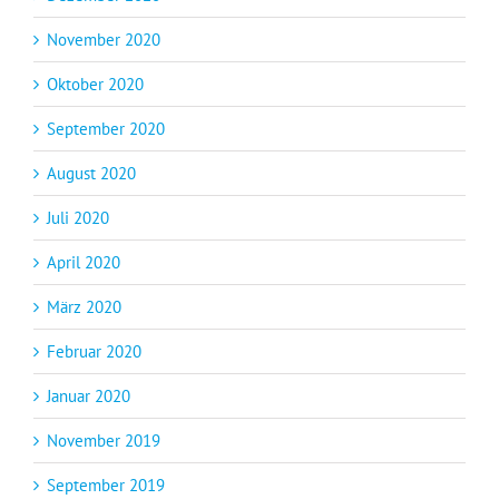
November 2020
Oktober 2020
September 2020
August 2020
Juli 2020
April 2020
März 2020
Februar 2020
Januar 2020
November 2019
September 2019