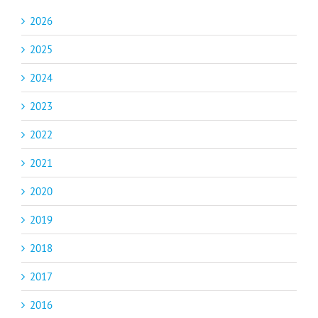
2026
2025
2024
2023
2022
2021
2020
2019
2018
2017
2016