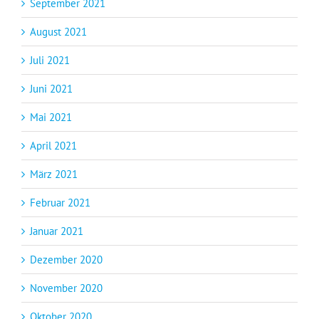
September 2021
August 2021
Juli 2021
Juni 2021
Mai 2021
April 2021
März 2021
Februar 2021
Januar 2021
Dezember 2020
November 2020
Oktober 2020