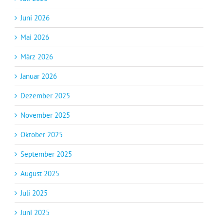
Juni 2026
Mai 2026
März 2026
Januar 2026
Dezember 2025
November 2025
Oktober 2025
September 2025
August 2025
Juli 2025
Juni 2025