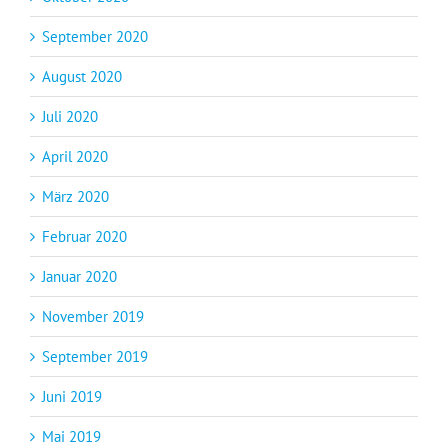
September 2020
August 2020
Juli 2020
April 2020
März 2020
Februar 2020
Januar 2020
November 2019
September 2019
Juni 2019
Mai 2019