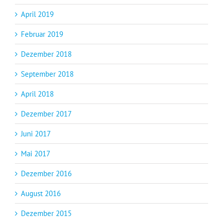
April 2019
Februar 2019
Dezember 2018
September 2018
April 2018
Dezember 2017
Juni 2017
Mai 2017
Dezember 2016
August 2016
Dezember 2015