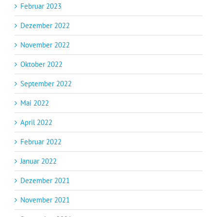
Februar 2023
Dezember 2022
November 2022
Oktober 2022
September 2022
Mai 2022
April 2022
Februar 2022
Januar 2022
Dezember 2021
November 2021