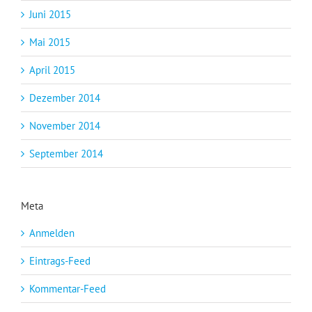
Juni 2015
Mai 2015
April 2015
Dezember 2014
November 2014
September 2014
Meta
Anmelden
Eintrags-Feed
Kommentar-Feed