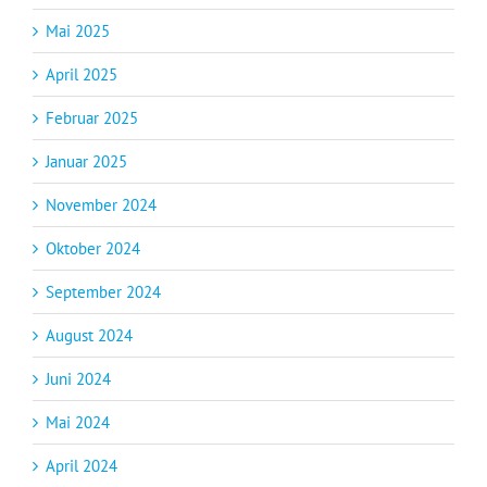
Mai 2025
April 2025
Februar 2025
Januar 2025
November 2024
Oktober 2024
September 2024
August 2024
Juni 2024
Mai 2024
April 2024