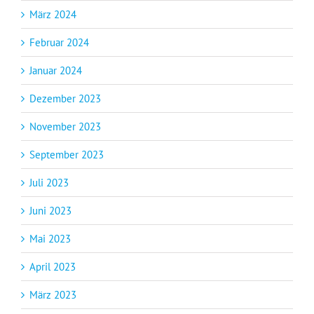
März 2024
Februar 2024
Januar 2024
Dezember 2023
November 2023
September 2023
Juli 2023
Juni 2023
Mai 2023
April 2023
März 2023