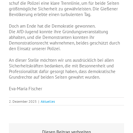
schuf die Polizei eine klare Trennlinie, um für beide Seiten
größtmögliche Sicherheit zu gewährleisten. Die Gießener
Bevölkerung erlebte einen turbulenten Tag.
Doch am Ende hat die Demokratie gewonnen.
Die AfD-Jugend konnte ihre Gründungsveranstaltung
abhalten, und die Demonstranten konnten ihr
Demonstrationsrecht wahrnehmen, beides geschützt durch
den Einsatz unserer Polizei.
An dieser Stelle möchten wir uns ausdrücklich bei allen
Sicherheitskräften bedanken, die mit Besonnenheit und
Professionalität dafür gesorgt haben, dass demokratische
Grundrechte auf beiden Seiten gewahrt wurden.
Eva-Maria Fischer
2. Dezember 2025
|
Aktuelles
Diesen Beitrag verbreiten