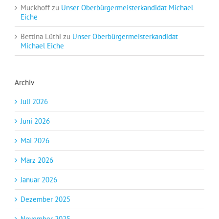
Muckhoff
zu
Unser Oberbürgermeisterkandidat Michael
Eiche
Bettina Lüthi
zu
Unser Oberbürgermeisterkandidat
Michael Eiche
Archiv
Juli 2026
Juni 2026
Mai 2026
März 2026
Januar 2026
Dezember 2025
November 2025