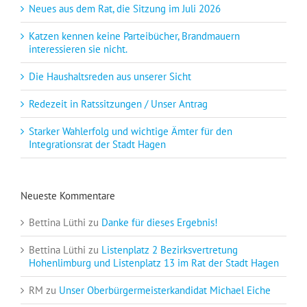
Neues aus dem Rat, die Sitzung im Juli 2026
Katzen kennen keine Parteibücher, Brandmauern
interessieren sie nicht.
Die Haushaltsreden aus unserer Sicht
Redezeit in Ratssitzungen / Unser Antrag
Starker Wahlerfolg und wichtige Ämter für den
Integrationsrat der Stadt Hagen
Neueste Kommentare
Bettina Lüthi
zu
Danke für dieses Ergebnis!
Bettina Lüthi
zu
Listenplatz 2 Bezirksvertretung
Hohenlimburg und Listenplatz 13 im Rat der Stadt Hagen
RM
zu
Unser Oberbürgermeisterkandidat Michael Eiche