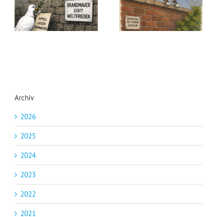
Archiv
2026
2025
2024
2023
2022
2021