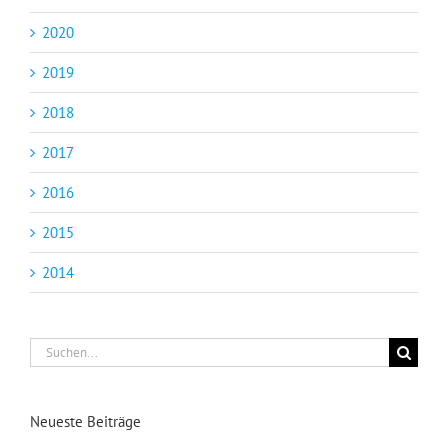
2020
2019
2018
2017
2016
2015
2014
Suche
nach:
Neueste Beiträge