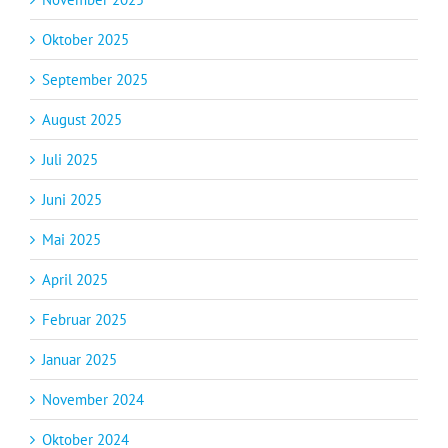
Oktober 2025
September 2025
August 2025
Juli 2025
Juni 2025
Mai 2025
April 2025
Februar 2025
Januar 2025
November 2024
Oktober 2024