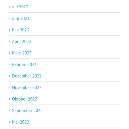
Juli 2023
Juni 2023
Mai 2023
April 2023
März 2023
Februar 2023
Dezember 2022
November 2022
Oktober 2022
September 2022
Mai 2022