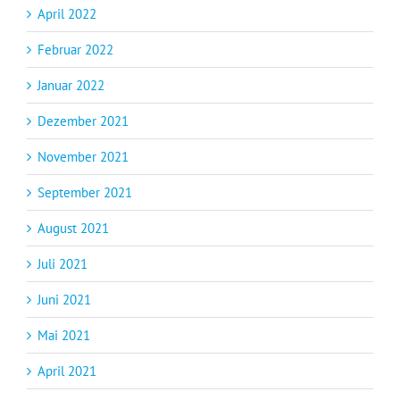
April 2022
Februar 2022
Januar 2022
Dezember 2021
November 2021
September 2021
August 2021
Juli 2021
Juni 2021
Mai 2021
April 2021