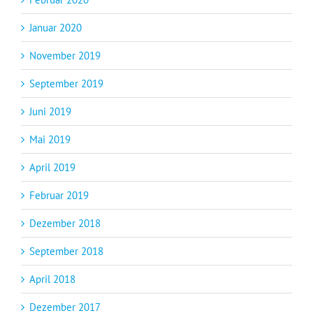
Januar 2020
November 2019
September 2019
Juni 2019
Mai 2019
April 2019
Februar 2019
Dezember 2018
September 2018
April 2018
Dezember 2017