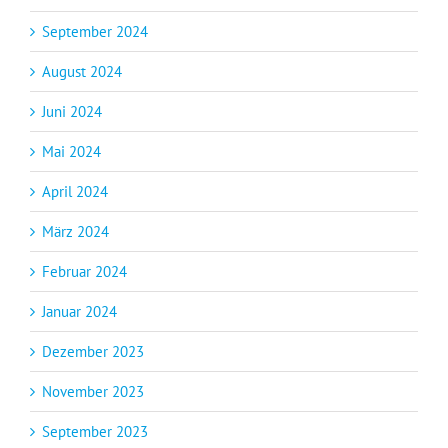
September 2024
August 2024
Juni 2024
Mai 2024
April 2024
März 2024
Februar 2024
Januar 2024
Dezember 2023
November 2023
September 2023