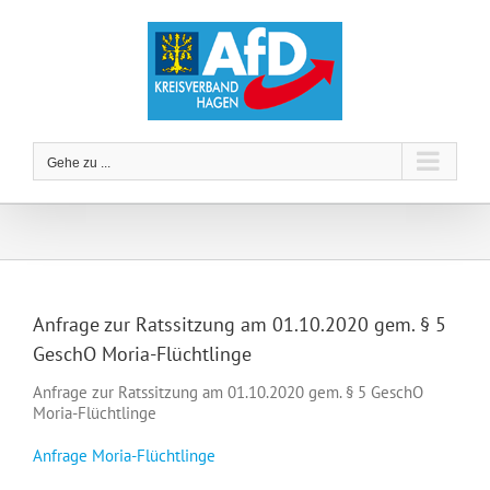
Zum
Inhalt
springen
Gehe zu ...
Anfrage zur Ratssitzung am 01.10.2020 gem. § 5
GeschO Moria-Flüchtlinge
Anfrage zur Ratssitzung am 01.10.2020 gem. § 5 GeschO
Moria-Flüchtlinge
Anfrage Moria-Flüchtlinge