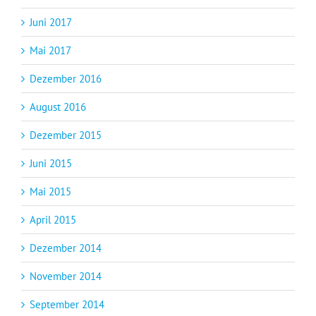
Juni 2017
Mai 2017
Dezember 2016
August 2016
Dezember 2015
Juni 2015
Mai 2015
April 2015
Dezember 2014
November 2014
September 2014