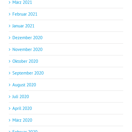
März 2021
Februar 2021
Januar 2021
Dezember 2020
November 2020
Oktober 2020
September 2020
August 2020
Juli 2020
April 2020
März 2020
Februar 2020