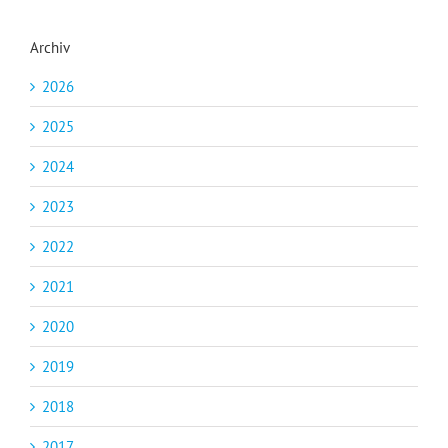
Archiv
2026
2025
2024
2023
2022
2021
2020
2019
2018
2017