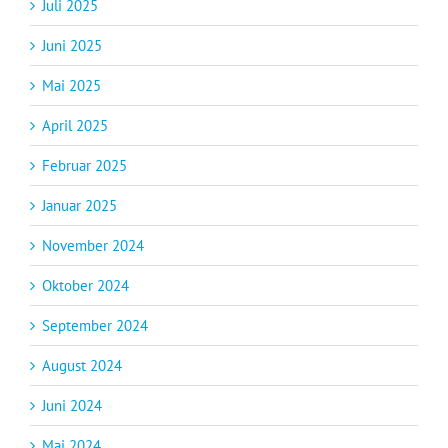
Juli 2025
Juni 2025
Mai 2025
April 2025
Februar 2025
Januar 2025
November 2024
Oktober 2024
September 2024
August 2024
Juni 2024
Mai 2024