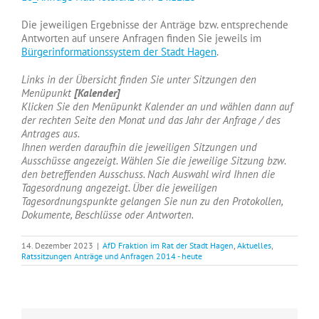
Die jeweiligen Ergebnisse der Anträge bzw. entsprechende
Antworten auf unsere Anfragen finden Sie jeweils im
Bürgerinformationssystem der Stadt Hagen
.
Links in der Übersicht finden Sie unter Sitzungen den
Menüpunkt
[Kalender]
Klicken Sie den Menüpunkt Kalender an und wählen dann auf
der rechten Seite den Monat und das Jahr der Anfrage / des
Antrages aus.
Ihnen werden daraufhin die jeweiligen Sitzungen und
Ausschüsse angezeigt. Wählen Sie die jeweilige Sitzung bzw.
den betreffenden Ausschuss. Nach Auswahl wird Ihnen die
Tagesordnung angezeigt. Über die jeweiligen
Tagesordnungspunkte gelangen Sie nun zu den Protokollen,
Dokumente, Beschlüsse oder Antworten.
14. Dezember 2023
|
AfD Fraktion im Rat der Stadt Hagen
,
Aktuelles
,
Ratssitzungen Anträge und Anfragen 2014 - heute