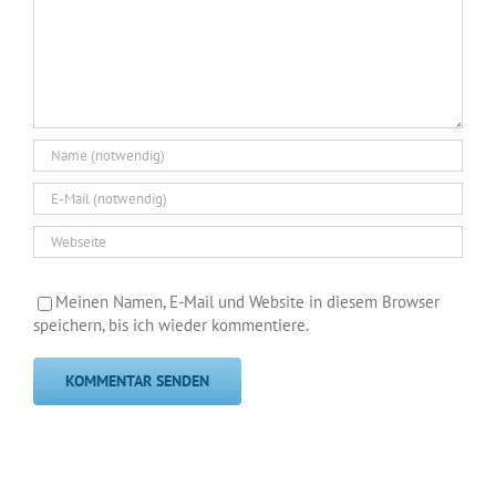
Meinen Namen, E-Mail und Website in diesem Browser
speichern, bis ich wieder kommentiere.