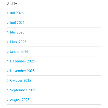
Archiv
Juli 2026
Juni 2026
Mai 2026
März 2026
Januar 2026
Dezember 2025
November 2025
Oktober 2025
September 2025
August 2025