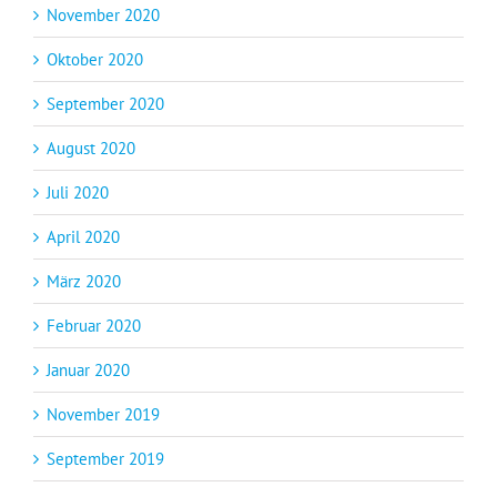
November 2020
Oktober 2020
September 2020
August 2020
Juli 2020
April 2020
März 2020
Februar 2020
Januar 2020
November 2019
September 2019