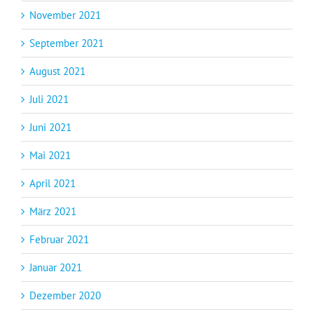
November 2021
September 2021
August 2021
Juli 2021
Juni 2021
Mai 2021
April 2021
März 2021
Februar 2021
Januar 2021
Dezember 2020