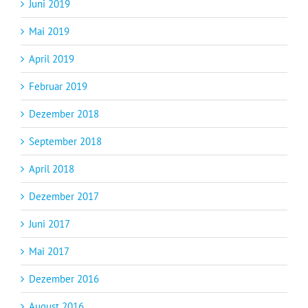
Juni 2019
Mai 2019
April 2019
Februar 2019
Dezember 2018
September 2018
April 2018
Dezember 2017
Juni 2017
Mai 2017
Dezember 2016
August 2016