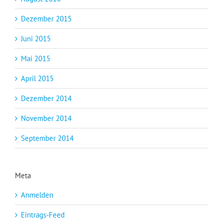
Dezember 2015
Juni 2015
Mai 2015
April 2015
Dezember 2014
November 2014
September 2014
Meta
Anmelden
Eintrags-Feed