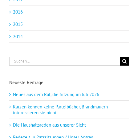
2016
2015
2014
Suche
nach:
Neueste Beiträge
Neues aus dem Rat, die Sitzung im Juli 2026
Katzen kennen keine Parteibücher, Brandmauern
interessieren sie nicht.
Die Haushaltsreden aus unserer Sicht
Redezeit in Ratssitzungen / Unser Antrag