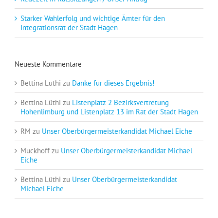
Starker Wahlerfolg und wichtige Ämter für den
Integrationsrat der Stadt Hagen
Neueste Kommentare
Bettina Lüthi
zu
Danke für dieses Ergebnis!
Bettina Lüthi
zu
Listenplatz 2 Bezirksvertretung
Hohenlimburg und Listenplatz 13 im Rat der Stadt Hagen
RM
zu
Unser Oberbürgermeisterkandidat Michael Eiche
Muckhoff
zu
Unser Oberbürgermeisterkandidat Michael
Eiche
Bettina Lüthi
zu
Unser Oberbürgermeisterkandidat
Michael Eiche