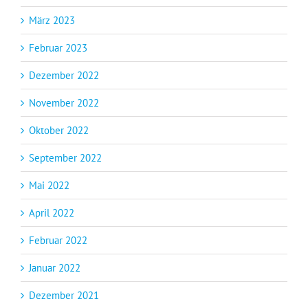
März 2023
Februar 2023
Dezember 2022
November 2022
Oktober 2022
September 2022
Mai 2022
April 2022
Februar 2022
Januar 2022
Dezember 2021