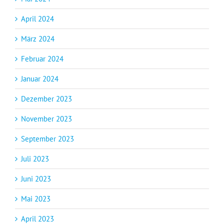
April 2024
März 2024
Februar 2024
Januar 2024
Dezember 2023
November 2023
September 2023
Juli 2023
Juni 2023
Mai 2023
April 2023