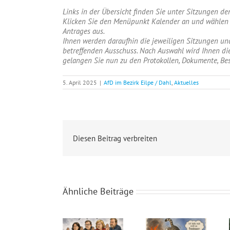
Links in der Übersicht finden Sie unter Sitzungen 
Klicken Sie den Menüpunkt Kalender an und wählen d
Antrages aus.
Ihnen werden daraufhin die jeweiligen Sitzungen und
betreffenden Ausschuss. Nach Auswahl wird Ihnen di
gelangen Sie nun zu den Protokollen, Dokumente, Be
5. April 2025
|
AfD im Bezirk Eilpe / Dahl
,
Aktuelles
Diesen Beitrag verbreiten
Ähnliche Beiträge