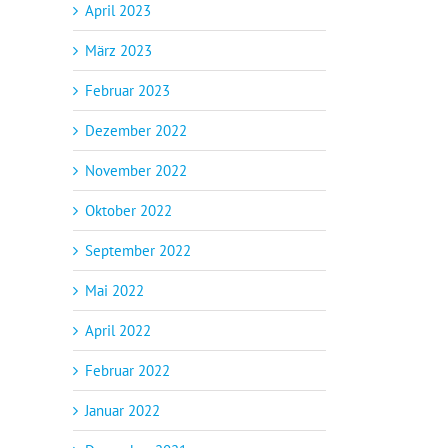
April 2023
März 2023
Februar 2023
Dezember 2022
November 2022
Oktober 2022
September 2022
Mai 2022
April 2022
Februar 2022
Januar 2022