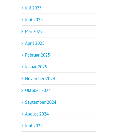
Juli 2025
Juni 2025
Mai 2025
April 2025
Februar 2025
Januar 2025
November 2024
Oktober 2024
September 2024
August 2024
Juni 2024