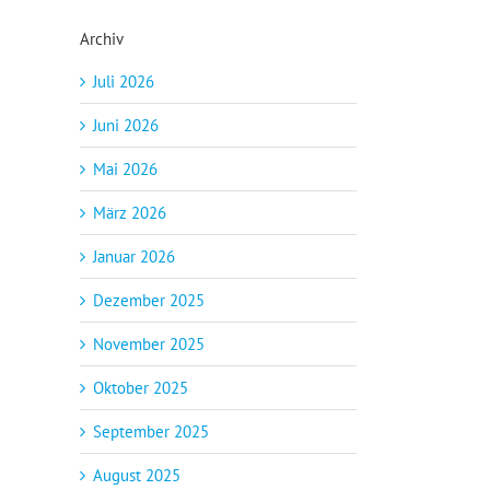
Archiv
Juli 2026
Juni 2026
Mai 2026
März 2026
Januar 2026
Dezember 2025
November 2025
Oktober 2025
September 2025
August 2025