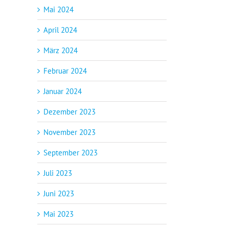
Mai 2024
April 2024
März 2024
Februar 2024
Januar 2024
Dezember 2023
November 2023
September 2023
Juli 2023
Juni 2023
Mai 2023