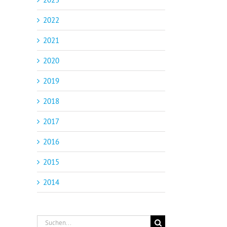
2022
2021
2020
2019
2018
2017
2016
l
2015
2014
Suche