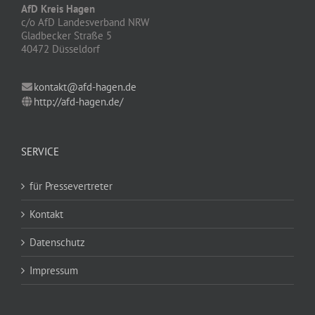
AfD Kreis Hagen
c/o AfD Landesverband NRW
Gladbecker Straße 5
40472 Düsseldorf
kontakt@afd-hagen.de
http://afd-hagen.de/
SERVICE
für Pressevertreter
Kontakt
Datenschutz
Impressum