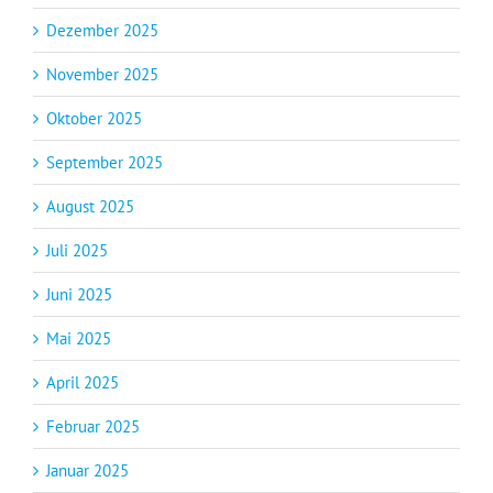
Dezember 2025
November 2025
Oktober 2025
September 2025
August 2025
Juli 2025
Juni 2025
Mai 2025
April 2025
Februar 2025
Januar 2025