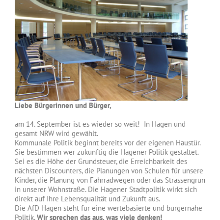
Liebe Bürgerinnen und Bürger,
am 14. September ist es wieder so weit! In Hagen und
gesamt NRW wird gewählt.
Kommunale Politik beginnt bereits vor der eigenen Haustür.
Sie bestimmen wer zukünftig die Hagener Politik gestaltet.
Sei es die Höhe der Grundsteuer, die Erreichbarkeit des
nächsten Discounters, die Planungen von Schulen für unsere
Kinder, die Planung von Fahrradwegen oder das Strassengrün
in unserer Wohnstraße. Die Hagener Stadtpolitik wirkt sich
direkt auf Ihre Lebensqualität und Zukunft aus.
Die AfD Hagen steht für eine wertebasierte und bürgernahe
Politik.
Wir sprechen das aus, was viele denken!