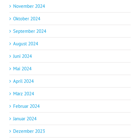
November 2024
Oktober 2024
September 2024
August 2024
Juni 2024
Mai 2024
April 2024
März 2024
Februar 2024
Januar 2024
Dezember 2023