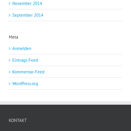
November 2014
September 2014
Meta
Anmelden
Eintrags-Feed
Kommentar-Feed
WordPress.org
KONTAKT