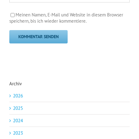
Meinen Namen, E-Mail und Website in diesem Browser
speichern, bis ich wieder kommentiere.
Archiv
2026
2025
2024
2023