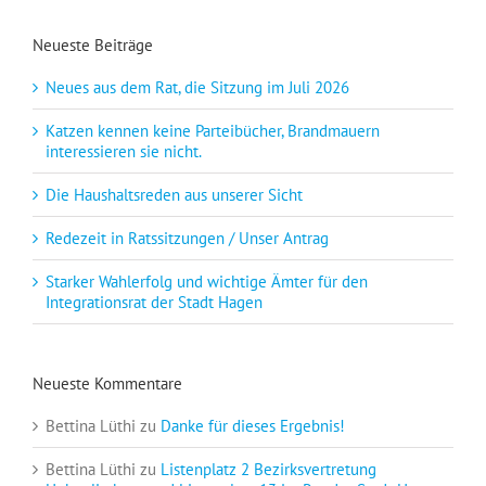
Neueste Beiträge
Neues aus dem Rat, die Sitzung im Juli 2026
Katzen kennen keine Parteibücher, Brandmauern
interessieren sie nicht.
Die Haushaltsreden aus unserer Sicht
Redezeit in Ratssitzungen / Unser Antrag
Starker Wahlerfolg und wichtige Ämter für den
Integrationsrat der Stadt Hagen
Neueste Kommentare
Bettina Lüthi
zu
Danke für dieses Ergebnis!
Bettina Lüthi
zu
Listenplatz 2 Bezirksvertretung