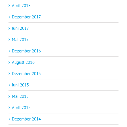
April 2018
Dezember 2017
Juni 2017
Mai 2017
Dezember 2016
August 2016
Dezember 2015
Juni 2015
Mai 2015
April 2015
Dezember 2014