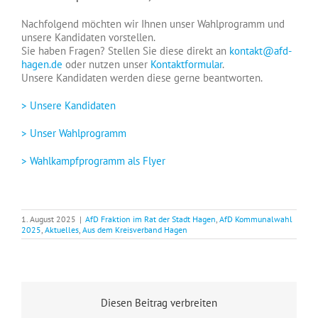
Nachfolgend möchten wir Ihnen unser Wahlprogramm und
unsere Kandidaten vorstellen.
Sie haben Fragen? Stellen Sie diese direkt an
kontakt@afd-
hagen.de
oder nutzen unser
Kontaktformular
.
Unsere Kandidaten werden diese gerne beantworten.
> Unsere Kandidaten
> Unser Wahlprogramm
> Wahlkampfprogramm als Flyer
1. August 2025
|
AfD Fraktion im Rat der Stadt Hagen
,
AfD Kommunalwahl
2025
,
Aktuelles
,
Aus dem Kreisverband Hagen
Diesen Beitrag verbreiten