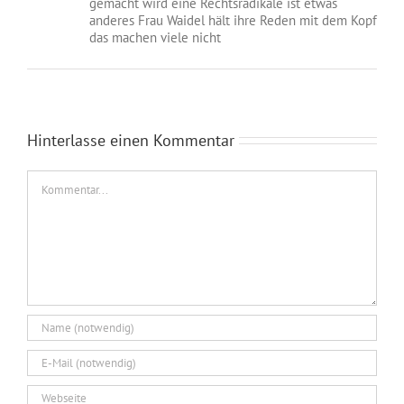
gemacht wird eine Rechtsradikale ist etwas
anderes Frau Waidel hält ihre Reden mit dem Kopf
das machen viele nicht
Hinterlasse einen Kommentar
Kommentar