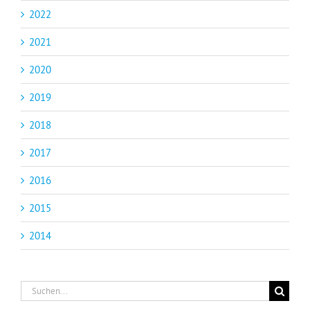
2022
2021
2020
2019
2018
2017
2016
2015
2014
Suche
nach: