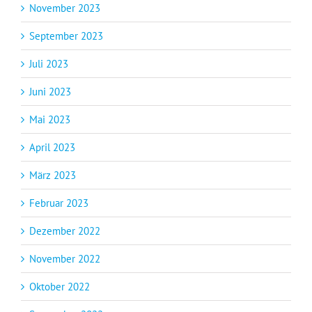
November 2023
September 2023
Juli 2023
Juni 2023
Mai 2023
April 2023
März 2023
Februar 2023
Dezember 2022
November 2022
Oktober 2022