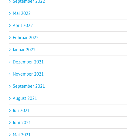
September 2022
Mai 2022
April 2022
Februar 2022
Januar 2022
Dezember 2021
November 2021
September 2021
August 2021
Juli 2021
Juni 2021
Mai 2021