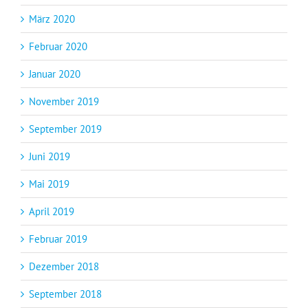
März 2020
Februar 2020
Januar 2020
November 2019
September 2019
Juni 2019
Mai 2019
April 2019
Februar 2019
Dezember 2018
September 2018