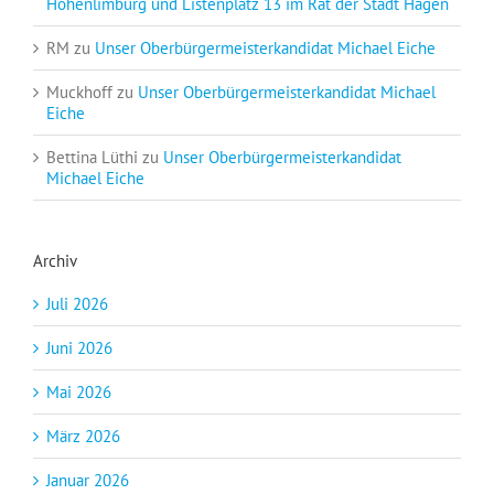
Hohenlimburg und Listenplatz 13 im Rat der Stadt Hagen
RM
zu
Unser Oberbürgermeisterkandidat Michael Eiche
Muckhoff
zu
Unser Oberbürgermeisterkandidat Michael
Eiche
Bettina Lüthi
zu
Unser Oberbürgermeisterkandidat
Michael Eiche
Archiv
Juli 2026
Juni 2026
Mai 2026
März 2026
Januar 2026