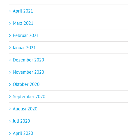
April 2021
März 2021
Februar 2021
Januar 2021
Dezember 2020
November 2020
Oktober 2020
September 2020
August 2020
Juli 2020
April 2020