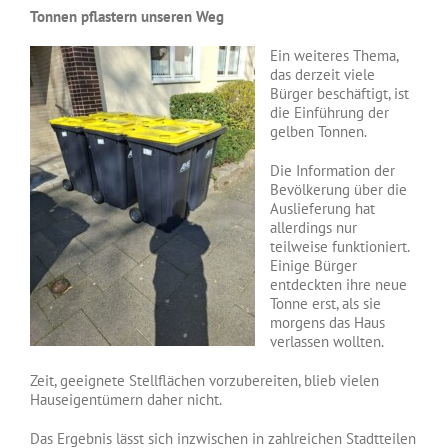
Tonnen pflastern unseren Weg
Ein weiteres Thema,
das derzeit viele
Bürger beschäftigt, ist
die Einführung der
gelben Tonnen.
Die Information der
Bevölkerung über die
Auslieferung hat
allerdings nur
teilweise funktioniert.
Einige Bürger
entdeckten ihre neue
Tonne erst, als sie
morgens das Haus
verlassen wollten.
Zeit, geeignete Stellflächen vorzubereiten, blieb vielen
Hauseigentümern daher nicht.
Das Ergebnis lässt sich inzwischen in zahlreichen Stadtteilen