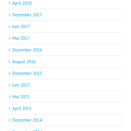
April 2018
Dezember 2017
Juni 2017
Mai 2017
Dezember 2016
August 2016
Dezember 2015
Juni 2015
Mai 2015
April 2015
Dezember 2014