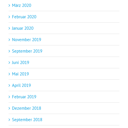
März 2020
Februar 2020
Januar 2020
November 2019
September 2019
Juni 2019
Mai 2019
April 2019
Februar 2019
Dezember 2018
September 2018