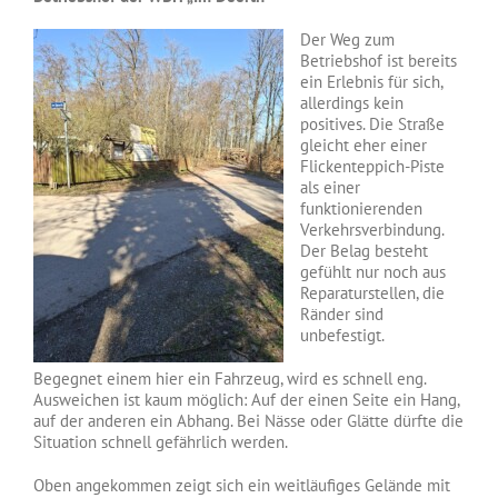
Der Weg zum
Betriebshof ist bereits
ein Erlebnis für sich,
allerdings kein
positives. Die Straße
gleicht eher einer
Flickenteppich-Piste
als einer
funktionierenden
Verkehrsverbindung.
Der Belag besteht
gefühlt nur noch aus
Reparaturstellen, die
Ränder sind
unbefestigt.
Begegnet einem hier ein Fahrzeug, wird es schnell eng.
Ausweichen ist kaum möglich: Auf der einen Seite ein Hang,
auf der anderen ein Abhang. Bei Nässe oder Glätte dürfte die
Situation schnell gefährlich werden.
Oben angekommen zeigt sich ein weitläufiges Gelände mit