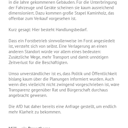
in die Jahre gekommenen Gebäuden. Für die Unterbringung
der Fahrzeuge und Geräte scheinen sie kaum ausreichend
dimensioniert. Dazu kommen große Stapel Kaminholz, das
offenbar zum Verkauf vorgesehen ist.
Kurz gesagt: Hier besteht Handlungsbedarf.
Dass ein Forstbetrieb sinnvollerweise im Forst angesiedelt
ist, versteht sich von selbst. Eine Verlagerung an einen
anderen Standort würde vor allem eines bedeuten:
Zusätzliche Wege, mehr Transport und damit unnötigen
Zeitverlust für die Beschäftigten.
Umso unverständlicher ist es, dass Politik und Öffentlichkeit
bislang kaum über die Planungen informiert wurden. Auch
wenn dies vielleicht nicht zwingend vorgeschrieben ist, wäre
Transparenz gegenüber Rat und Bürgerschaft durchaus
angebracht gewesen.
Die AfD hat daher bereits eine Anfrage gestellt, um endlich
mehr Klarheit zu bekommen.