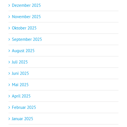
Dezember 2025
November 2025
Oktober 2025
September 2025
August 2025
Juli 2025
Juni 2025
Mai 2025
April 2025
Februar 2025
Januar 2025