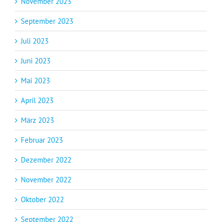
November 2023
September 2023
Juli 2023
Juni 2023
Mai 2023
April 2023
März 2023
Februar 2023
Dezember 2022
November 2022
Oktober 2022
September 2022