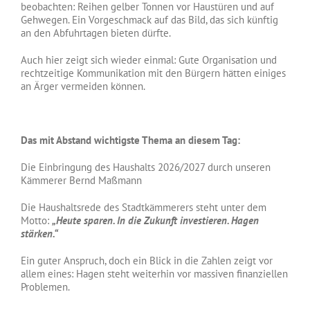
beobachten: Reihen gelber Tonnen vor Haustüren und auf
Gehwegen. Ein Vorgeschmack auf das Bild, das sich künftig
an den Abfuhrtagen bieten dürfte.
Auch hier zeigt sich wieder einmal: Gute Organisation und
rechtzeitige Kommunikation mit den Bürgern hätten einiges
an Ärger vermeiden können.
Das mit Abstand wichtigste Thema an diesem Tag:
Die Einbringung des Haushalts 2026/2027 durch unseren
Kämmerer Bernd Maßmann
Die Haushaltsrede des Stadtkämmerers steht unter dem
Motto:
„Heute sparen. In die Zukunft investieren. Hagen
stärken.“
Ein guter Anspruch, doch ein Blick in die Zahlen zeigt vor
allem eines: Hagen steht weiterhin vor massiven finanziellen
Problemen.