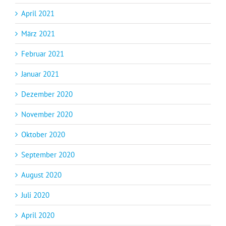
April 2021
März 2021
Februar 2021
Januar 2021
Dezember 2020
November 2020
Oktober 2020
September 2020
August 2020
Juli 2020
April 2020