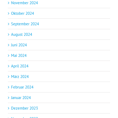
November 2024
Oktober 2024
September 2024
August 2024
Juni 2024
Mai 2024
April 2024
März 2024
Februar 2024
Januar 2024
Dezember 2023