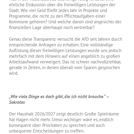
ehrliche Diskussion über die freiwilligen Leistungen der
Stadt. Wie viel Geld fließt jedes Jahr in Projekte und
Programme, die nicht zu den Pflichtaufgaben einer
Kommune gehören? Und welche davon sind angesichts der
finanziellen Lage überhaupt noch vertretbar?
Genau diese Transparenz versucht die AfD seit Jahren durch
entsprechende Anfragen zu erhalten. Eine vollständige
Auflistung dieser freiwilligen Leistungen wurde uns jedoch
mehrfach mit dem Hinweis auf einen angeblich zu großen
Arbeitsaufwand verweigert. Das ist schwer nachvollziehbar,
gerade in Zeiten, in denen überall vom Sparen gesprochen
wird.
„Wie viele Dinge es doch gibt, die ich nicht brauche.“ –
Sokrates
Der Haushalt 2026/2027 zeigt deutlich: Große Spielräume
hat Hagen nicht mehr. Umso wichtiger wäre es, endlich
konsequent über Prioritäten zu sprechen und auch
unbequeme Entscheidungen zu treffen.