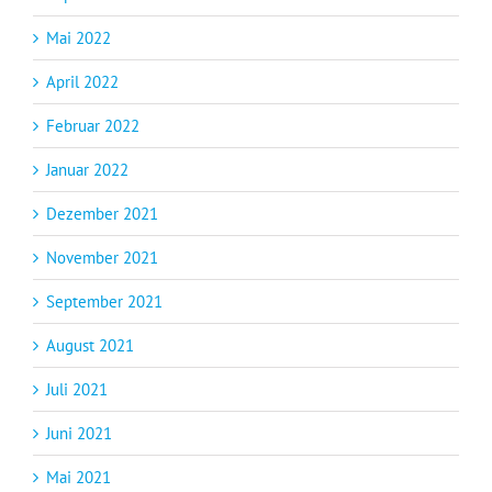
Mai 2022
April 2022
Februar 2022
Januar 2022
Dezember 2021
November 2021
September 2021
August 2021
Juli 2021
Juni 2021
Mai 2021