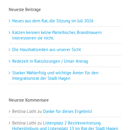
Neueste Beiträge
Neues aus dem Rat, die Sitzung im Juli 2026
Katzen kennen keine Parteibücher, Brandmauern
interessieren sie nicht.
Die Haushaltsreden aus unserer Sicht
Redezeit in Ratssitzungen / Unser Antrag
Starker Wahlerfolg und wichtige Ämter für den
Integrationsrat der Stadt Hagen
Neueste Kommentare
Bettina Lüthi
zu
Danke für dieses Ergebnis!
Bettina Lüthi
zu
Listenplatz 2 Bezirksvertretung
Hohenlimburg und Listenplatz 13 im Rat der Stadt Hagen