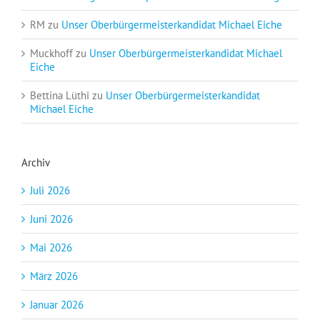
RM
zu
Unser Oberbürgermeisterkandidat Michael Eiche
Muckhoff
zu
Unser Oberbürgermeisterkandidat Michael
Eiche
Bettina Lüthi
zu
Unser Oberbürgermeisterkandidat
Michael Eiche
Archiv
Juli 2026
Juni 2026
Mai 2026
März 2026
Januar 2026