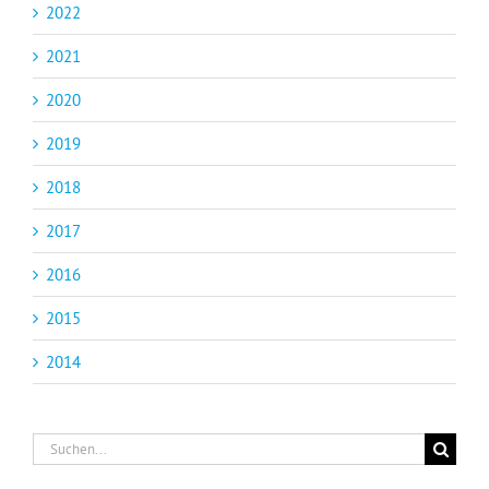
2022
2021
2020
2019
2018
2017
2016
2015
2014
Suche
nach: