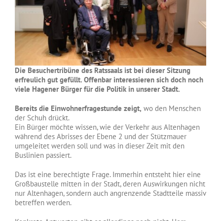
Die Besuchertribüne des Ratssaals ist bei dieser Sitzung
erfreulich gut gefüllt. Offenbar interessieren sich doch noch
viele Hagener Bürger für die Politik in unserer Stadt.
Bereits die Einwohnerfragestunde zeigt,
wo den Menschen
der Schuh drückt.
Ein Bürger möchte wissen, wie der Verkehr aus Altenhagen
während des Abrisses der Ebene 2 und der Stützmauer
umgeleitet werden soll und was in dieser Zeit mit den
Buslinien passiert.
Das ist eine berechtigte Frage. Immerhin entsteht hier eine
Großbaustelle mitten in der Stadt, deren Auswirkungen nicht
nur Altenhagen, sondern auch angrenzende Stadtteile massiv
betreffen werden.